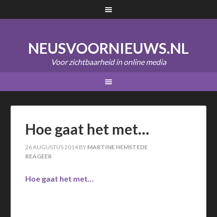
NEUSVOORNIEUWS.NL
Voor zichtbaarheid in online media
Hoe gaat het met…
26 AUGUSTUS 2014
BY
MARTINE HEMSTEDE
REAGEER
Hoe gaat het met…