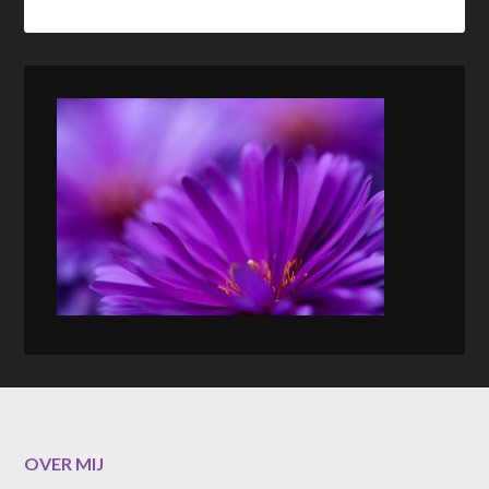
OVER MIJ