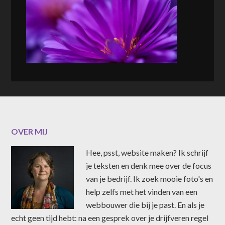
OVER MIJ
Hee, psst, website maken? Ik schrijf
je teksten en denk mee over de focus
van je bedrijf. Ik zoek mooie foto's en
help zelfs met het vinden van een
webbouwer die bij je past. En als je
echt geen tijd hebt: na een gesprek over je drijfveren regel