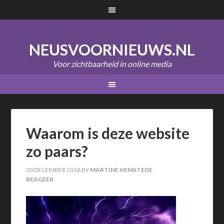
NEUSVOORNIEUWS.NL
Voor zichtbaarheid in online media
Waarom is deze website
zo paars?
10 DECEMBER 2018
BY
MARTINE HEMSTEDE
REAGEER