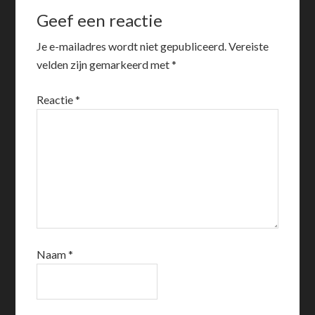
Geef een reactie
Je e-mailadres wordt niet gepubliceerd.
Vereiste
velden zijn gemarkeerd met
*
Reactie
*
Naam
*